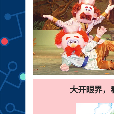
大开眼界，