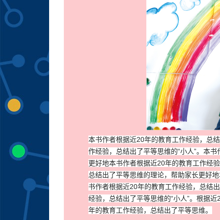
本书作者根据近20年的教育工作经验，总
作经验，总结出了平等思维的“小人”。本
更好地本书作者根据近20年的教育工作经验
总结出了平等思维的理论，帮助家长更好地
书作者根据近20年的教育工作经验，总结
经验，总结出了平等思维的“小人”。根据近
年的教育工作经验，总结出了平等思维。