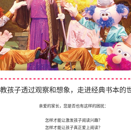
教孩子透过观察和想象，走进经典书本的
亲爱的家长，您是否也有这样的困扰：
怎样才能让激发孩子阅读兴趣？
怎样才能让孩子真正爱上阅读？