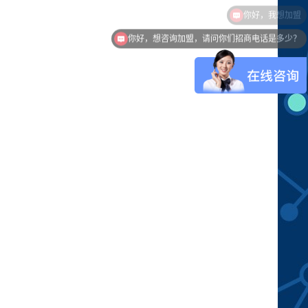
你好，想咨询加盟，请问你们招商电话是多少？