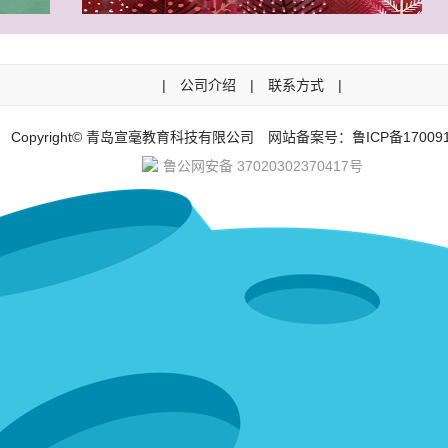
|
公司介绍
|
联系方式
|
Copyright© 青岛宣毫教育科技有限公司 网站备案号：
鲁ICP备17009
鲁公网安备 37020302370417号